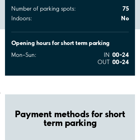
75
Number of parking spots:
No
Indoors:
Opening hours for short term parking
00–24
Mon–Sun:
IN
00–24
OUT
;
Payment methods for short
term parking