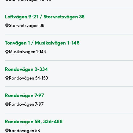
Loftvägen 9-21 / Storvretsvägen 38
Storvretsvägen 38
Tonvägen 1 / Musikalvägen 1-148
Musikalvägen 1-148
Rondovägen 2-334
Rondovägen 54-150
Rondovägen 7-97
Rondovägen 7-97
Rondovägen 5B, 336-488
Rondovägen 5B