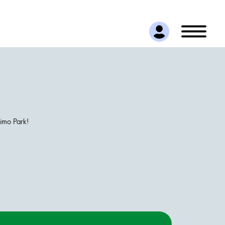
imo Park!