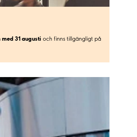
ch med 31 augusti
och finns tillgängligt på