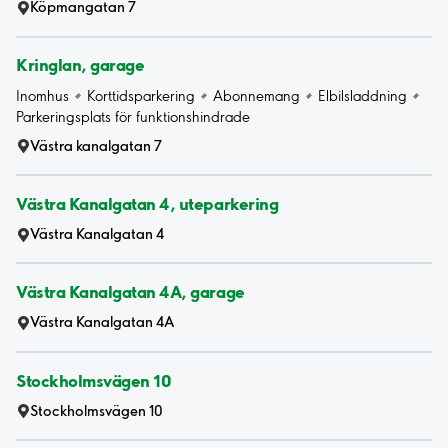
Köpmangatan 7
Kringlan, garage
Inomhus
Korttidsparkering
Abonnemang
Elbilsladdning
Parkeringsplats för funktionshindrade
Västra kanalgatan 7
Västra Kanalgatan 4, uteparkering
Västra Kanalgatan 4
Västra Kanalgatan 4A, garage
Västra Kanalgatan 4A
Stockholmsvägen 10
Stockholmsvägen 10