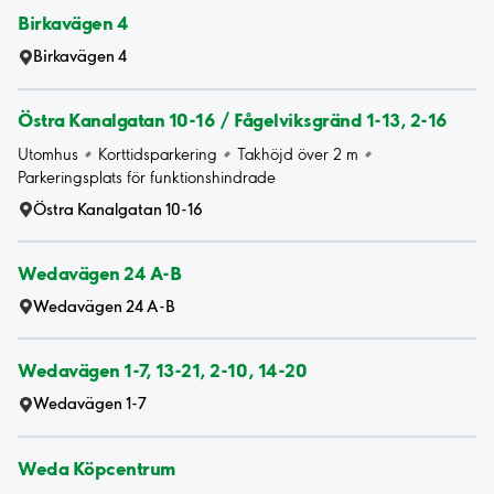
Birkavägen 4
Birkavägen 4
Östra Kanalgatan 10-16 / Fågelviksgränd 1-13, 2-16
Utomhus
Korttidsparkering
Takhöjd över 2 m
Parkeringsplats för funktionshindrade
Östra Kanalgatan 10-16
Wedavägen 24 A-B
Wedavägen 24 A-B
Wedavägen 1-7, 13-21, 2-10, 14-20
Wedavägen 1-7
Weda Köpcentrum