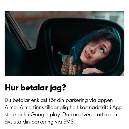
Hur betalar jag?
Du betalar enklast för din parkering via appen
Aimo. Aimo finns tillgänglig helt kostnadsfritt i App
store och i Google play. Du kan även starta och
avsluta din parkering via SMS.