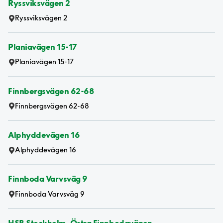
Ryssviksvägen 2
Ryssviksvägen 2
Planiavägen 15-17
Planiavägen 15-17
Finnbergsvägen 62-68
Finnbergsvägen 62-68
Alphyddevägen 16
Alphyddevägen 16
Finnboda Varvsväg 9
Finnboda Varvsväg 9
HSB Stockholm, Östra Finnbodavägen