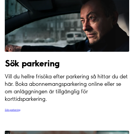
Sök parkering
Vill du hellre frisöka efter parkering så hittar du det
här. Boka abonnemangsparkering online eller se
om anläggningen är tillgänglig för
korttidsparkering.
Sök parkering