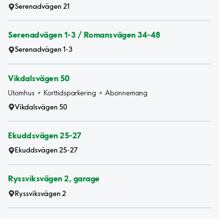
Serenadvägen 21
Serenadvägen 1-3 / Romansvägen 34-48
Serenadvägen 1-3
Vikdalsvägen 50
Utomhus
Korttidsparkering
Abonnemang
Vikdalsvägen 50
Ekuddsvägen 25-27
Ekuddsvägen 25-27
Ryssviksvägen 2, garage
Ryssviksvägen 2