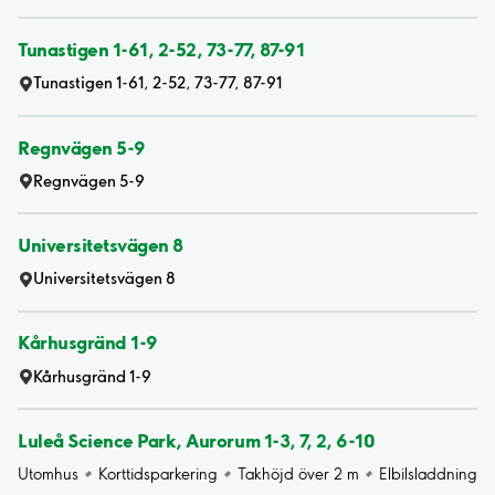
Tunastigen 1-61, 2-52, 73-77, 87-91
Tunastigen 1-61, 2-52, 73-77, 87-91
Regnvägen 5-9
Regnvägen 5-9
Universitetsvägen 8
Universitetsvägen 8
Kårhusgränd 1-9
Kårhusgränd 1-9
Luleå Science Park, Aurorum 1-3, 7, 2, 6-10
Utomhus
Korttidsparkering
Takhöjd över 2 m
Elbilsladdning