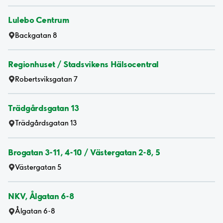
Lulebo Centrum
Backgatan 8
Regionhuset / Stadsvikens Hälsocentral
Robertsviksgatan 7
Trädgårdsgatan 13
Trädgårdsgatan 13
Brogatan 3-11, 4-10 / Västergatan 2-8, 5
Västergatan 5
NKV, Ålgatan 6-8
Ålgatan 6-8