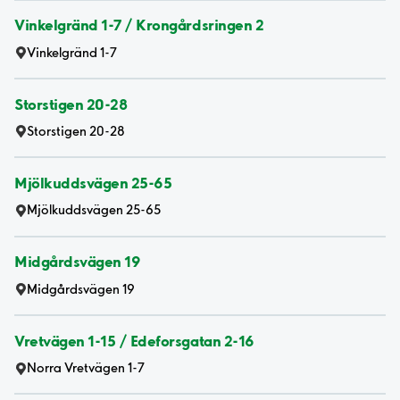
Vinkelgränd 1-7 / Krongårdsringen 2
Vinkelgränd 1-7
Storstigen 20-28
Storstigen 20-28
Mjölkuddsvägen 25-65
Mjölkuddsvägen 25-65
Midgårdsvägen 19
Midgårdsvägen 19
Vretvägen 1-15 / Edeforsgatan 2-16
Norra Vretvägen 1-7