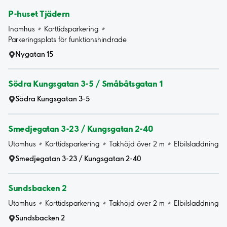
P-huset Tjädern
Inomhus
Korttidsparkering
Parkeringsplats för funktionshindrade
Nygatan 15
Södra Kungsgatan 3-5 / Småbåtsgatan 1
Södra Kungsgatan 3-5
Smedjegatan 3-23 / Kungsgatan 2-40
Utomhus
Korttidsparkering
Takhöjd över 2 m
Elbilsladdning
Smedjegatan 3-23 / Kungsgatan 2-40
Sundsbacken 2
Utomhus
Korttidsparkering
Takhöjd över 2 m
Elbilsladdning
Sundsbacken 2