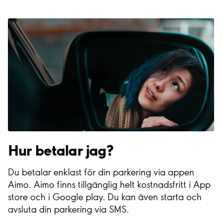
Hur betalar jag?
Du betalar enklast för din parkering via appen
Aimo. Aimo finns tillgänglig helt kostnadsfritt i App
store och i Google play. Du kan även starta och
avsluta din parkering via SMS.