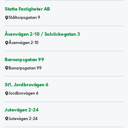
Statte Fastigheter AB
Ståltorpsgatan 9
Åsenvägen 2-10 / Solstickegatan 3
Åsenvägen 2-10
Barnarpsgatan 99
Banarpsgatan 99
St1, Jordbrovägen 6
Jordbrovägen 6
Jutevägen 2-24
Jutevägen 2-24