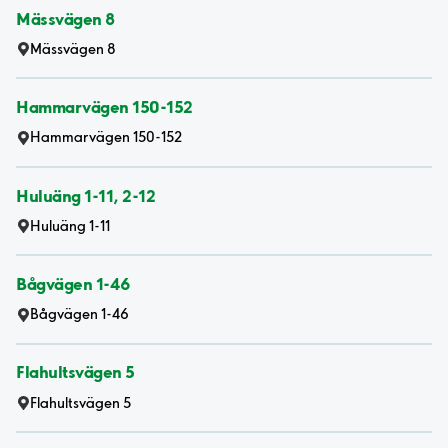
Mässvägen 8
Mässvägen 8
Hammarvägen 150-152
Hammarvägen 150-152
Huluäng 1-11, 2-12
Huluäng 1-11
Bågvägen 1-46
Bågvägen 1-46
Flahultsvägen 5
Flahultsvägen 5