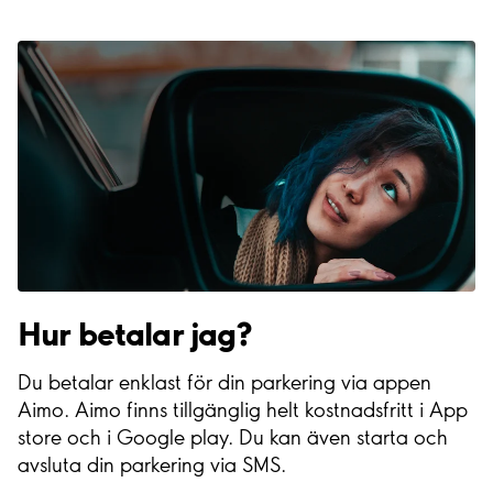
Hur betalar jag?
Du betalar enklast för din parkering via appen
Aimo. Aimo finns tillgänglig helt kostnadsfritt i App
store och i Google play. Du kan även starta och
avsluta din parkering via SMS.