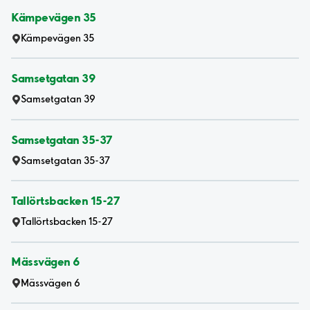
Kämpevägen 35
Kämpevägen 35
Samsetgatan 39
Samsetgatan 39
Samsetgatan 35-37
Samsetgatan 35-37
Tallörtsbacken 15-27
Tallörtsbacken 15-27
Mässvägen 6
Mässvägen 6