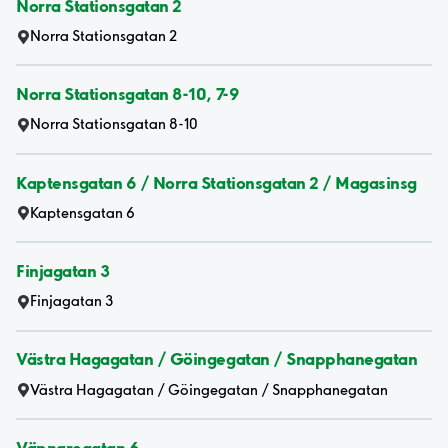
Norra Stationsgatan 2
Norra Stationsgatan 2
Norra Stationsgatan 8-10, 7-9
Norra Stationsgatan 8-10
Kaptensgatan 6 / Norra Stationsgatan 2 / Magasinsg
Kaptensgatan 6
Finjagatan 3
Finjagatan 3
Västra Hagagatan / Göingegatan / Snapphanegatan
Västra Hagagatan / Göingegatan / Snapphanegatan
Väpnaregatan 6