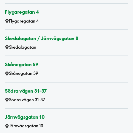
Flygaregatan 4
Flygaregatan 4
Skedalagatan / Järnvägsgatan 8
Skedalagatan
Skånegatan 59
Skånegatan 59
Södra vägen 31-37
Södra vägen 31-37
Järnvägsgatan 10
Järnvägsgatan 10