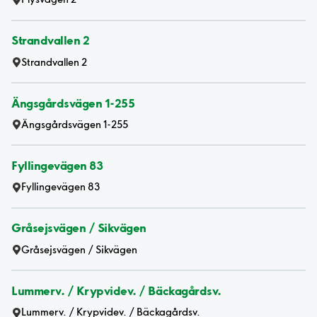
Strandvallen 2
Strandvallen 2
Ängsgårdsvägen 1-255
Ängsgårdsvägen 1-255
Fyllingevägen 83
Fyllingevägen 83
Gråsejsvägen / Sikvägen
Gråsejsvägen / Sikvägen
Lummerv. / Krypvidev. / Bäckagårdsv.
Lummerv. / Krypvidev. / Bäckagårdsv.