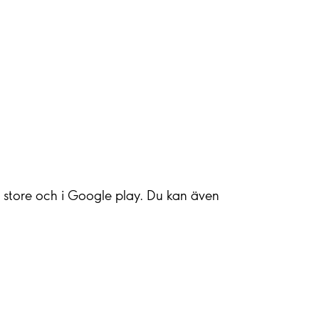
pp store och i Google play. Du kan även