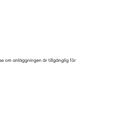
 se om anläggningen är tillgänglig för