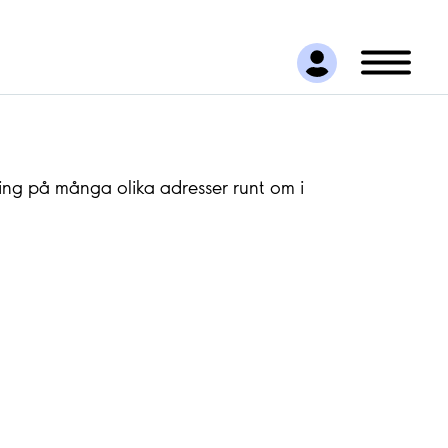
ng på många olika adresser runt om i