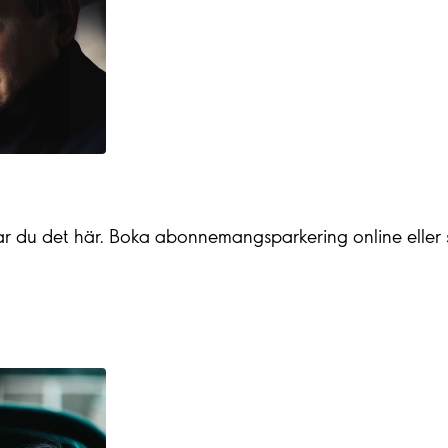
ittar du det här. Boka abonnemangsparkering online eller