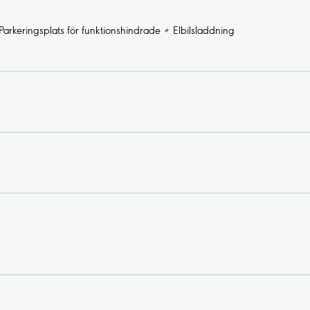
Parkeringsplats för funktionshindrade
Elbilsladdning