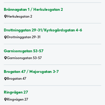
Brännagatan 1 / Herkulesgatan 2
Herkulesgatan 2
Drottninggatan 29-31/Kyrkogårdsgatan 4-6
Drottninggatan 29-31
Garnisonsgatan 53-57
Garnisonsgatan 53-57
Brogatan 47 / Majorsgatan 3-7
Brogatan 47
Ringvägen 27
Ringvägen 27