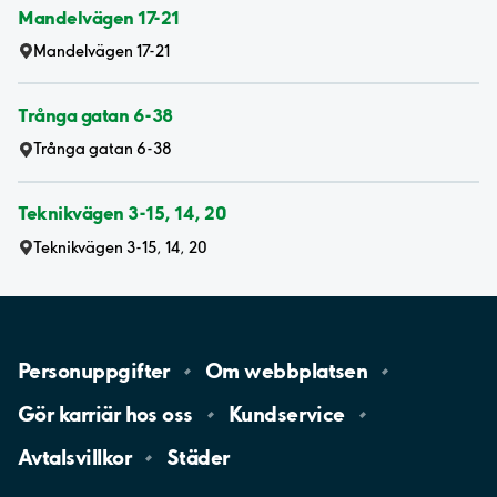
Mandelvägen 17-21
Mandelvägen 17-21
Trånga gatan 6-38
Trånga gatan 6-38
Teknikvägen 3-15, 14, 20
Teknikvägen 3-15, 14, 20
Personuppgifter
Om
webbplatsen
Gör karriär hos
oss
Kundservice
Avtalsvillkor
Städer