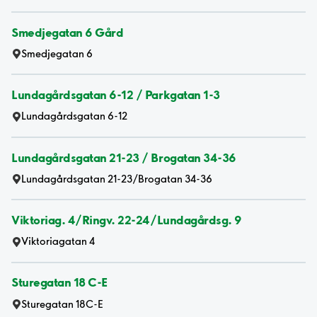
Smedjegatan 6 Gård
Smedjegatan 6
Lundagårdsgatan 6-12 / Parkgatan 1-3
Lundagårdsgatan 6-12
Lundagårdsgatan 21-23 / Brogatan 34-36
Lundagårdsgatan 21-23/Brogatan 34-36
Viktoriag. 4/Ringv. 22-24/Lundagårdsg. 9
Viktoriagatan 4
Sturegatan 18 C-E
Sturegatan 18C-E