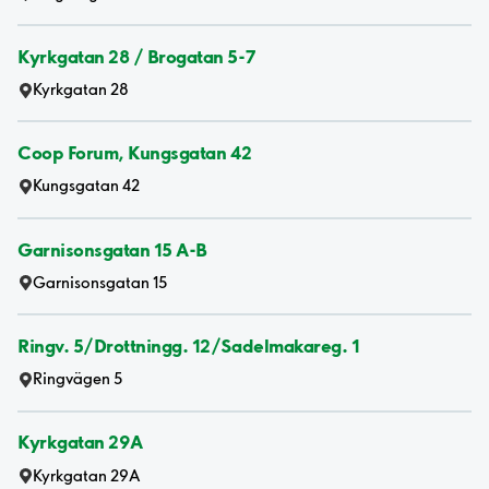
Kyrkgatan 28 / Brogatan 5-7
Kyrkgatan 28
Coop Forum, Kungsgatan 42
Kungsgatan 42
Garnisonsgatan 15 A-B
Garnisonsgatan 15
Ringv. 5/Drottningg. 12/Sadelmakareg. 1
Ringvägen 5
Kyrkgatan 29A
Kyrkgatan 29A