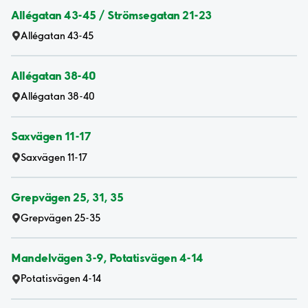
Allégatan 43-45 / Strömsegatan 21-23
Allégatan 43-45
Allégatan 38-40
Allégatan 38-40
Saxvägen 11-17
Saxvägen 11-17
Grepvägen 25, 31, 35
Grepvägen 25-35
Mandelvägen 3-9, Potatisvägen 4-14
Potatisvägen 4-14