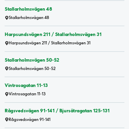
Stallarholmsvägen 48
Stallarholmsvägen 48
Harpsundsvägen 211 / Stallarholmsvägen 31
Harpsundsvägen 211 / Stallarholmsvägen 31
Stallarholmsvägen 50-52
Stallarholmsvägen 50-52
Vintrosagatan 11-13
Vintrosagatan 11-13
Rågsvedsvägen 91-141 / Bjursätragatan 125-131
Rågsvedsvägen 91-141