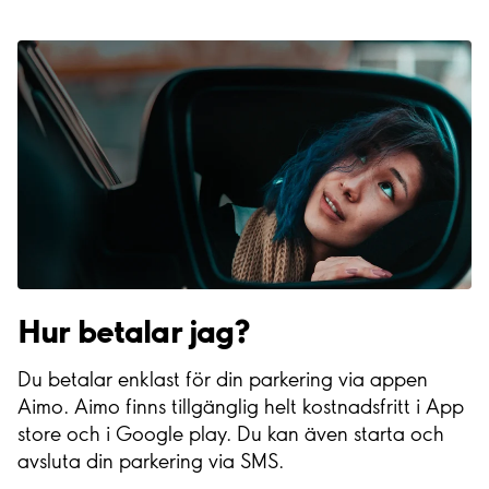
Hur betalar jag?
Du betalar enklast för din parkering via appen
Aimo. Aimo finns tillgänglig helt kostnadsfritt i App
store och i Google play. Du kan även starta och
avsluta din parkering via SMS.