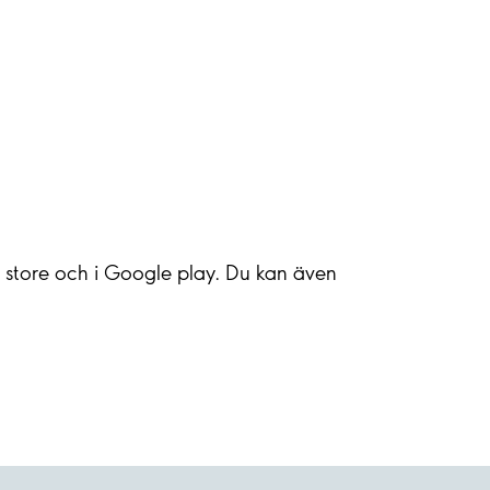
pp store och i Google play. Du kan även