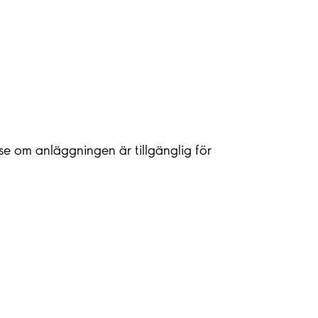
 se om anläggningen är tillgänglig för