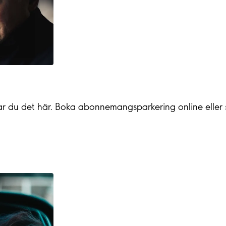
ittar du det här. Boka abonnemangsparkering online eller