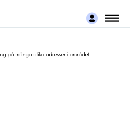
ng på många olika adresser i området.