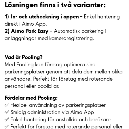
Lösningen finns i två varianter:
1) In- och utcheckning i appen –
Enkel hantering
direkt i Aimo App.
2) Aimo Park Easy
– Automatisk parkering i
anläggningar med kameraregistrering.
Vad är Pooling?
Med Pooling kan företag optimera sina
parkeringsplatser genom att dela dem mellan olika
användare. Perfekt för företag med roterande
personal eller poolbilar.
Fördelar med Pooling:
✅ Flexibel användning av parkeringsplatser
✅ Smidig administration via Aimo App
✅ Enkel hantering för anställda och besökare
✅ Perfekt för företag med roterande personal eller