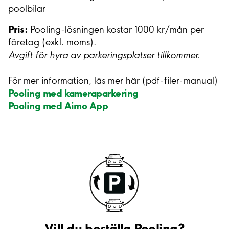
poolbilar
Pris:
Pooling-lösningen kostar 1000 kr/mån per
företag (exkl. moms).
Avgift för hyra av parkeringsplatser tillkommer.
För mer information, läs mer här (pdf-filer-manual)
Pooling med kameraparkering
Pooling med Aimo App
Vill du beställa Pooling?