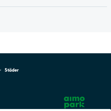
Städer