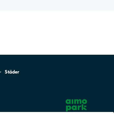
Städer