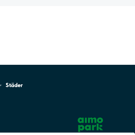
Städer