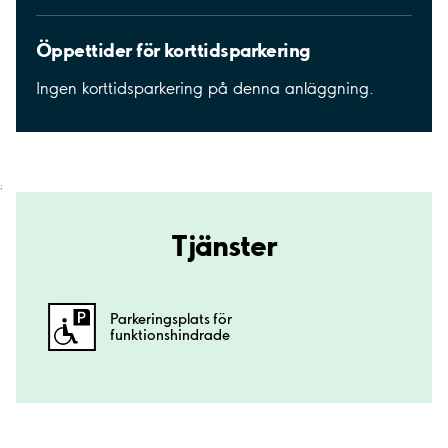
Öppettider för korttidsparkering
Ingen korttidsparkering på denna anläggning.
;
Tjänster
Parkeringsplats för
funktionshindrade