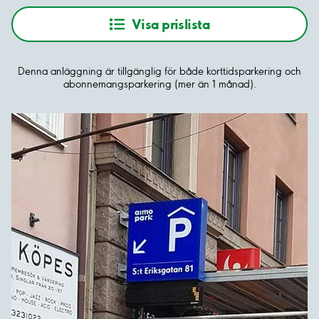
Visa prislista
Denna anläggning är tillgänglig för både korttidsparkering och
abonnemangsparkering (mer än 1 månad).