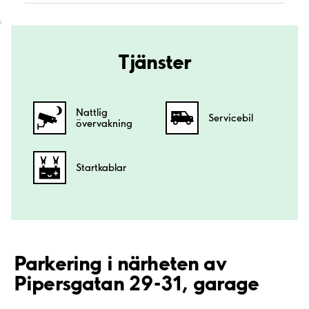
;
Tjänster
Nattlig
Servicebil
övervakning
Startkablar
Parkering i närheten av
Pipersgatan 29-31, garage