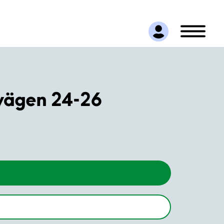
vägen 24-26