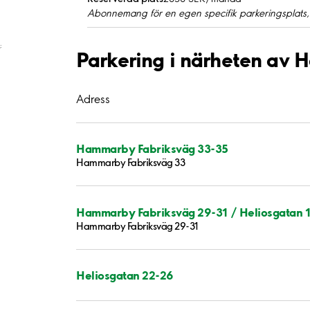
Abonnemang för en egen specifik parkeringsplats,
;
Parkering i närheten av
Adress
Hammarby Fabriksväg 33-35
Hammarby Fabriksväg 33
Hammarby Fabriksväg 29-31 / Heliosgatan 1
Hammarby Fabriksväg 29-31
Heliosgatan 22-26