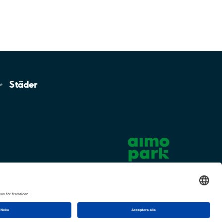
Städer
Cookie-inställningar