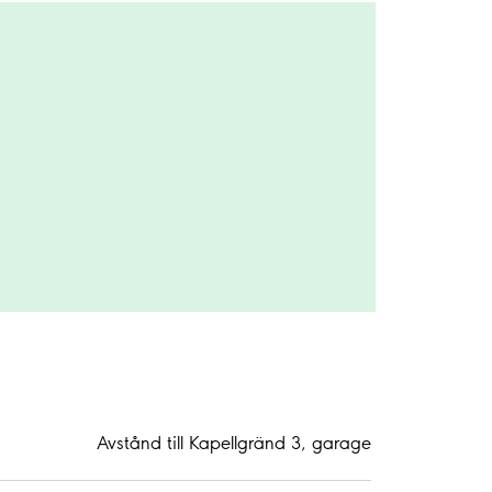
Avstånd till Kapellgränd 3, garage