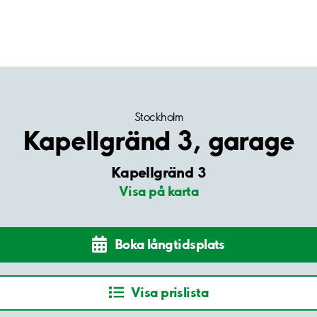
Stockholm
Kapellgränd 3, garage
Kapellgränd 3
Visa på karta
Boka långtidsplats
Visa prislista