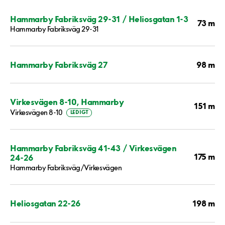
Hammarby Fabriksväg 29-31 / Heliosgatan 1-3
73 m
Hammarby Fabriksväg 29-31
98 m
Hammarby Fabriksväg 27
Virkesvägen 8-10, Hammarby
151 m
Virkesvägen 8-10
LEDIGT
Hammarby Fabriksväg 41-43 / Virkesvägen
175 m
24-26
Hammarby Fabriksväg/Virkesvägen
198 m
Heliosgatan 22-26