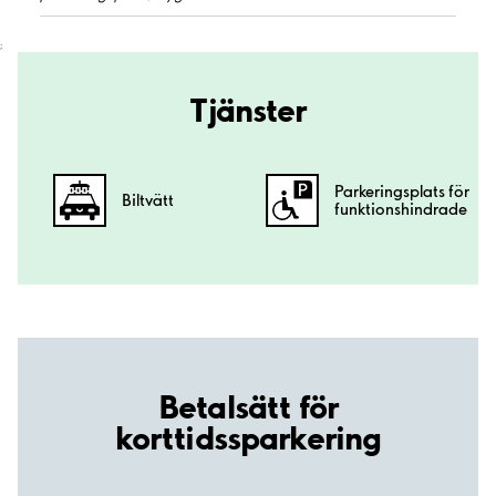
;
Tjänster
Parkeringsplats för
Biltvätt
funktionshindrade
Betalsätt för
korttidssparkering