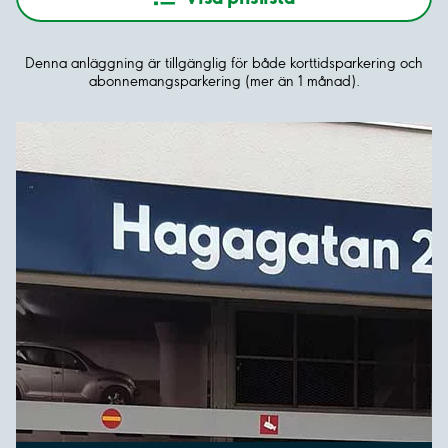
Denna anläggning är tillgänglig för både korttidsparkering och
abonnemangsparkering (mer än 1 månad).