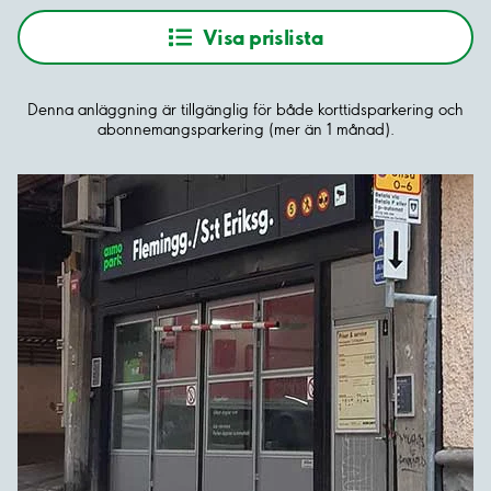
Visa prislista
Denna anläggning är tillgänglig för både korttidsparkering och
abonnemangsparkering (mer än 1 månad).