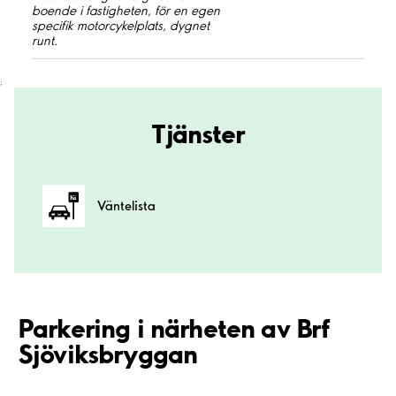
boende i fastigheten, för en egen
specifik motorcykelplats, dygnet
runt.
;
Tjänster
Väntelista
Parkering i närheten av Brf
Sjöviksbryggan