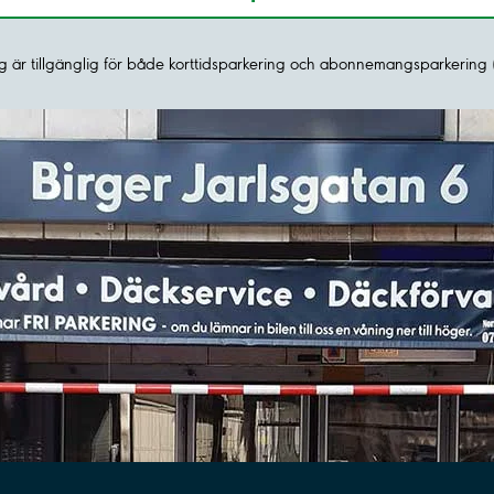
 är tillgänglig för både korttidsparkering och abonnemangsparkering 