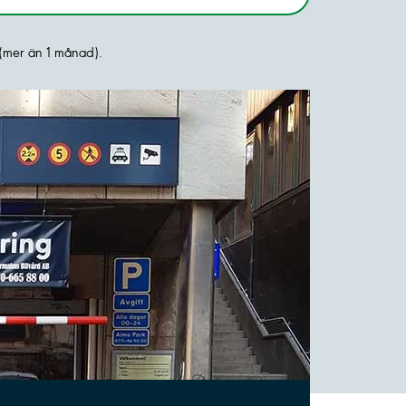
(mer än 1 månad).