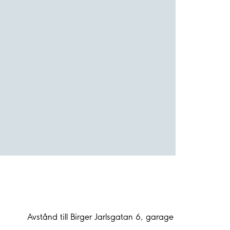
Avstånd till Birger Jarlsgatan 6, garage