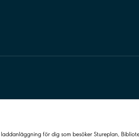
n laddanläggning för dig som besöker Stureplan, Biblio