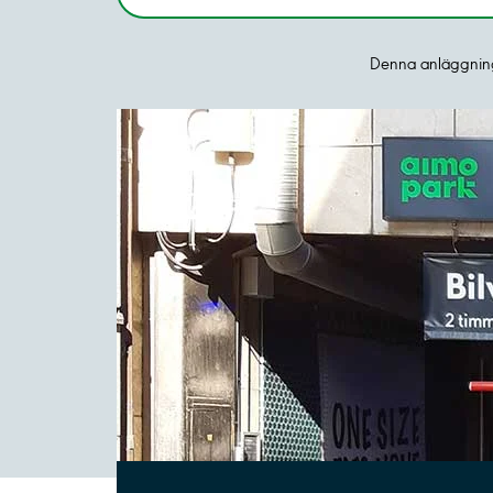
Denna anläggning