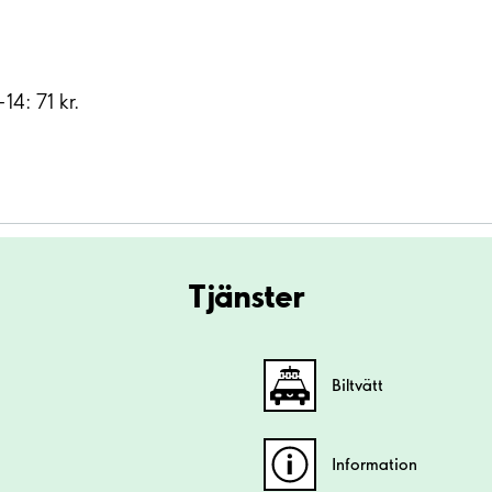
14: 71 kr.
Tjänster
Biltvätt
Information