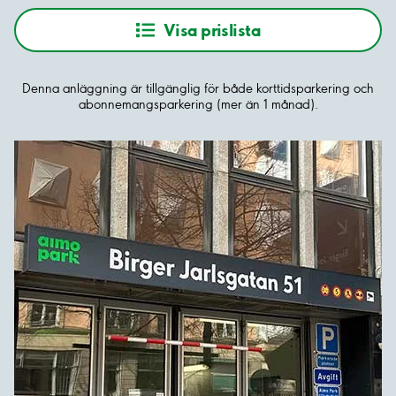
Visa prislista
Denna anläggning är tillgänglig för både korttidsparkering och
abonnemangsparkering (mer än 1 månad).