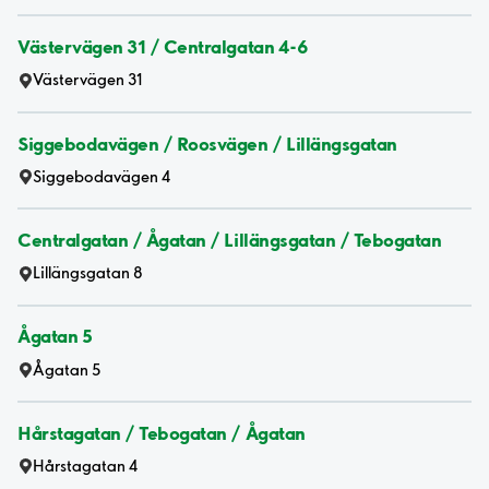
Västervägen 31 / Centralgatan 4-6
Västervägen 31
Siggebodavägen / Roosvägen / Lillängsgatan
Siggebodavägen 4
Centralgatan / Ågatan / Lillängsgatan / Tebogatan
Lillängsgatan 8
Ågatan 5
Ågatan 5
Hårstagatan / Tebogatan / Ågatan
Hårstagatan 4