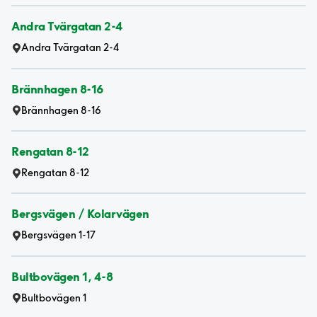
Andra Tvärgatan 2-4
Andra Tvärgatan 2-4
Brännhagen 8-16
Brännhagen 8-16
Rengatan 8-12
Rengatan 8-12
Bergsvägen / Kolarvägen
Bergsvägen 1-17
Bultbovägen 1, 4-8
Bultbovägen 1