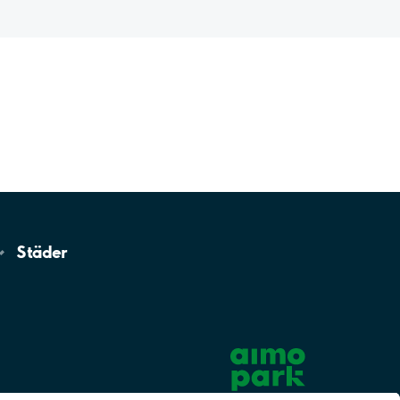
Städer