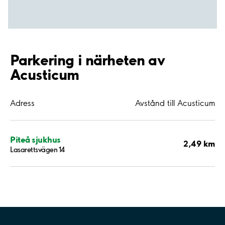
Parkering i närheten av
Acusticum
Adress
Avstånd till Acusticum
Piteå sjukhus
2,49 km
Lasarettsvägen 14