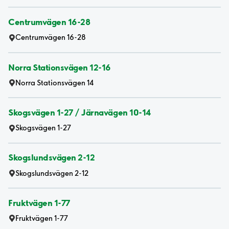
Centrumvägen 16-28
Centrumvägen 16-28
Norra Stationsvägen 12-16
Norra Stationsvägen 14
Skogsvägen 1-27 / Järnavägen 10-14
Skogsvägen 1-27
Skogslundsvägen 2-12
Skogslundsvägen 2-12
Fruktvägen 1-77
Fruktvägen 1-77