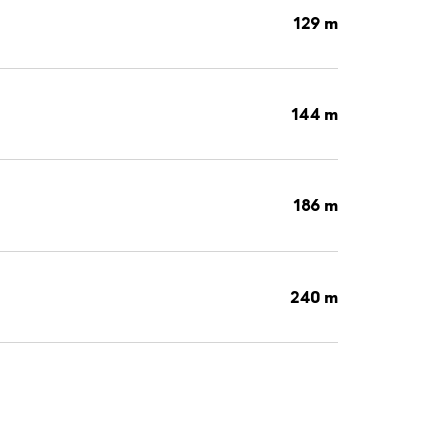
129 m
144 m
186 m
240 m