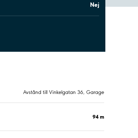
Nej
Avstånd till Vinkelgatan 36, Garage
94 m