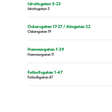
Idrottsgatan 5-23
Idrottsgatan 5
Oskarsgatan 17-27 / Almgatan 22
Oskarsgatan 19
Hammargatan 1-29
Hammargatan 11
Fotbollsgatan 1-47
Fotbollsgatan 47