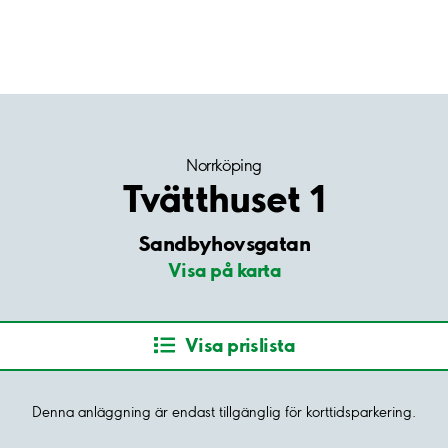
Norrköping
Tvätthuset 1
Sandbyhovsgatan
Visa på karta
Visa prislista
Denna anläggning är endast tillgänglig för korttidsparkering.