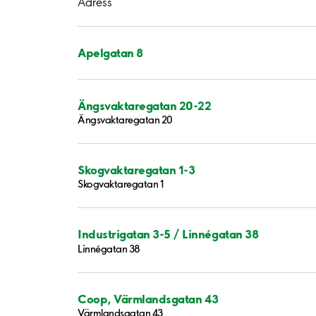
Adress
Apelgatan 8
Ängsvaktaregatan 20-22
Ängsvaktaregatan 20
Skogvaktaregatan 1-3
Skogvaktaregatan 1
Industrigatan 3-5 / Linnégatan 38
Linnégatan 38
Coop, Värmlandsgatan 43
Värmlandsgatan 43