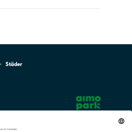
Städer
Cookie-inställningar