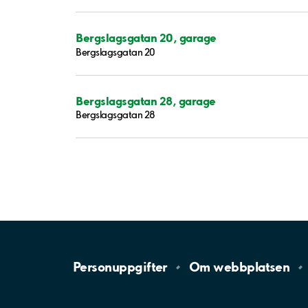
Bergslagsgatan 20, garage
Bergslagsgatan 20
Bergslagsgatan 28, garage
Bergslagsgatan 28
Personuppgifter
Om
webbplatsen