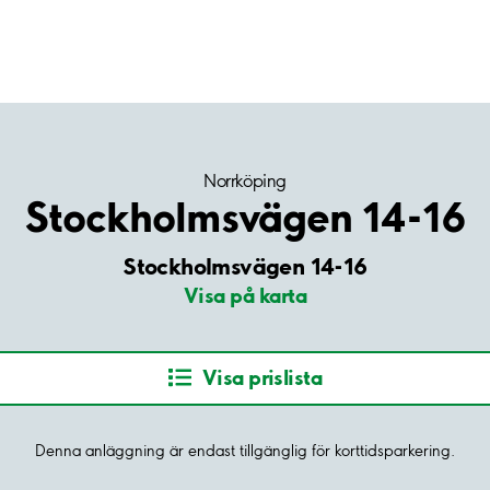
Norrköping
Stockholmsvägen 14-16
Stockholmsvägen 14-16
Visa på karta
Visa prislista
Denna anläggning är endast tillgänglig för korttidsparkering.