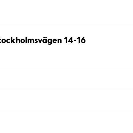
Stockholmsvägen 14-16