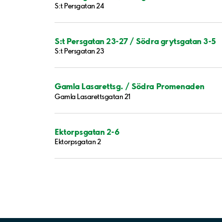
S:t Persgatan 24
S:t Persgatan 23-27 / Södra grytsgatan 3-5
S:t Persgatan 23
Gamla Lasarettsg. / Södra Promenaden
Gamla Lasarettsgatan 21
Ektorpsgatan 2-6
Ektorpsgatan 2