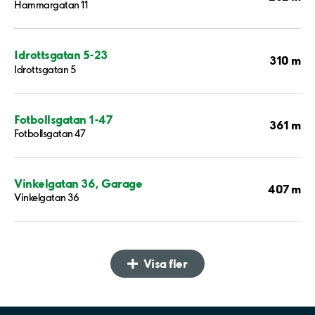
Hammargatan 11
Idrottsgatan 5-23
310 m
Idrottsgatan 5
Fotbollsgatan 1-47
361 m
Fotbollsgatan 47
Vinkelgatan 36, Garage
407 m
Vinkelgatan 36
Visa fler