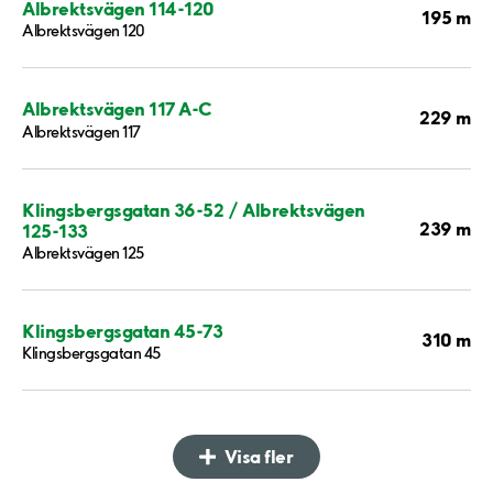
Albrektsvägen 114-120
195 m
Albrektsvägen 120
Albrektsvägen 117 A-C
229 m
Albrektsvägen 117
Klingsbergsgatan 36-52 / Albrektsvägen
239 m
125-133
Albrektsvägen 125
Klingsbergsgatan 45-73
310 m
Klingsbergsgatan 45
Visa fler