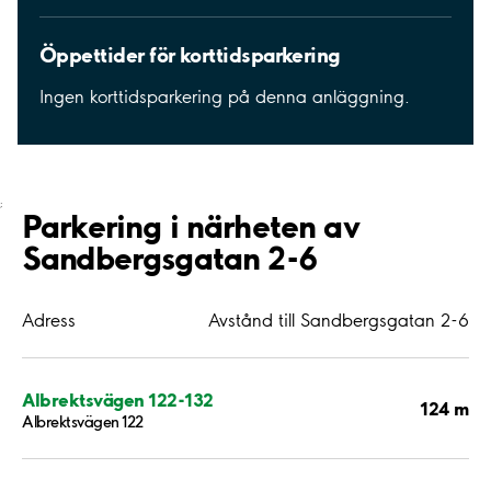
Öppettider för korttidsparkering
Ingen korttidsparkering på denna anläggning.
;
Parkering i närheten av
Sandbergsgatan 2-6
Adress
Avstånd till Sandbergsgatan 2-6
Albrektsvägen 122-132
124 m
Albrektsvägen 122