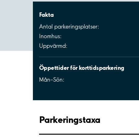
Fakta
Antal parkeringsplatser:
Inomhus:
Uppvärmd:
Öppettider för korttidsparkering
Mån–Sön:
Parkeringstaxa