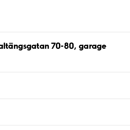
Saltängsgatan 70-80, garage