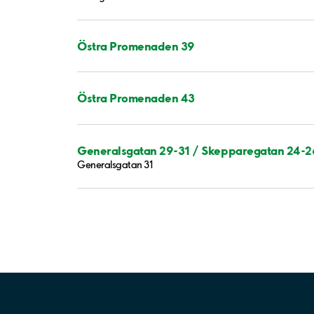
Östra Promenaden 39
Östra Promenaden 43
Generalsgatan 29-31 / Skepparegatan 24-2
Generalsgatan 31