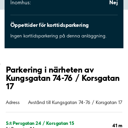
Nej
Inomhus:
Öppettider för korttidsparkering
Ingen korttidsparkering på denna anläggning.
;
Parkering i närheten av
Kungsgatan 74-76 / Korsgatan
17
Adress
Avstånd till Kungsgatan 74-76 / Korsgatan 17
S:t Persgatan 24 / Korsgatan 15
41 m