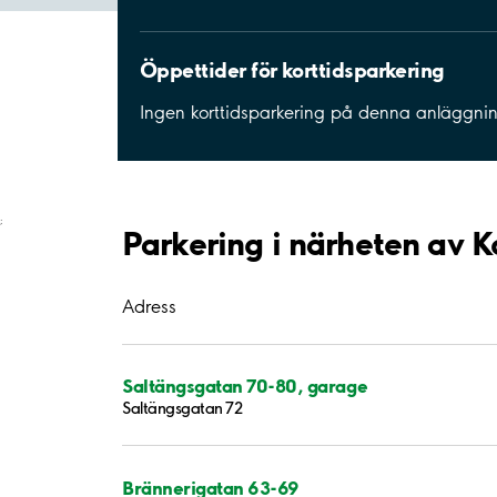
Öppettider för korttidsparkering
Ingen korttidsparkering på denna anläggni
;
Parkering i närheten av 
Adress
Saltängsgatan 70-80, garage
Saltängsgatan 72
Brännerigatan 63-69