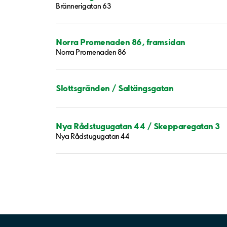
Brännerigatan 63
Norra Promenaden 86, framsidan
Norra Promenaden 86
Slottsgränden / Saltängsgatan
Nya Rådstugugatan 44 / Skepparegatan 3
Nya Rådstugugatan 44