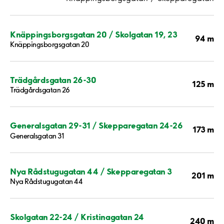
Knäppingsborgsgatan 20 / Skolgatan 19, 23
94 m
Knäppingsborgsgatan 20
Trädgårdsgatan 26-30
125 m
Trädgårdsgatan 26
Generalsgatan 29-31 / Skepparegatan 24-26
173 m
Generalsgatan 31
Nya Rådstugugatan 44 / Skepparegatan 3
201 m
Nya Rådstugugatan 44
Skolgatan 22-24 / Kristinagatan 24
240 m