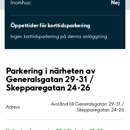
Nej
Inomhus:
Öppettider för korttidsparkering
Ingen korttidsparkering på denna anläggning.
;
Parkering i närheten av
Generalsgatan 29-31 /
Skepparegatan 24-26
Avstånd till Generalsgatan 29-31 /
Adress
Skepparegatan 24-26