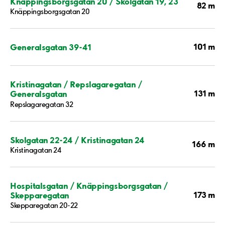
Knäppingsborgsgatan 20 / Skolgatan 19, 23
82 m
Knäppingsborgsgatan 20
101 m
Generalsgatan 39-41
Kristinagatan / Repslagaregatan /
131 m
Generalsgatan
Repslagaregatan 32
Skolgatan 22-24 / Kristinagatan 24
166 m
Kristinagatan 24
Hospitalsgatan / Knäppingsborgsgatan /
173 m
Skepparegatan
Skepparegatan 20-22