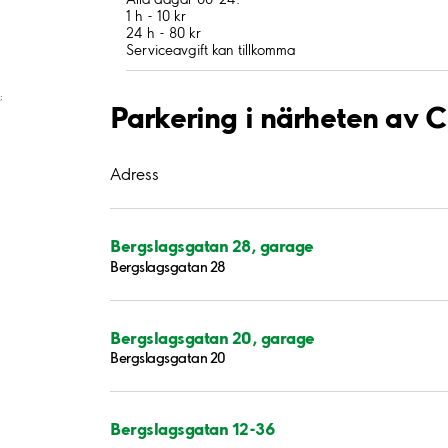
1 h - 10 kr
24 h - 80 kr
Serviceavgift kan tillkomma
;
Parkering i närheten av
Adress
Bergslagsgatan 28, garage
Bergslagsgatan 28
Bergslagsgatan 20, garage
Bergslagsgatan 20
Bergslagsgatan 12-36