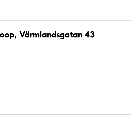
 Coop, Värmlandsgatan 43