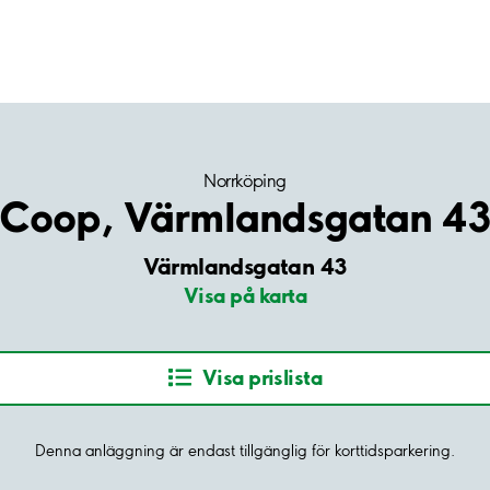
Norrköping
Coop, Värmlandsgatan 4
Värmlandsgatan 43
Visa på karta
Visa prislista
Denna anläggning är endast tillgänglig för korttidsparkering.