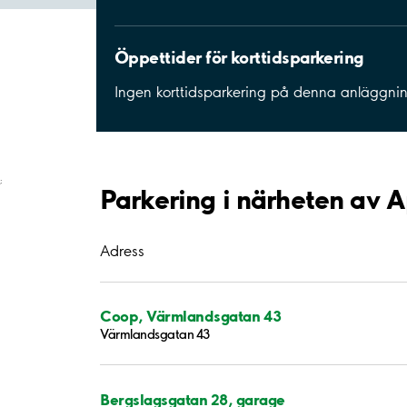
Öppettider för korttidsparkering
Ingen korttidsparkering på denna anläggni
;
Parkering i närheten av 
Adress
Coop, Värmlandsgatan 43
Värmlandsgatan 43
Bergslagsgatan 28, garage