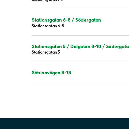
Stationsgatan 6-8 / Södergatan
Stationsgatan 6-8
Stationsgatan 5 / Dalgatan 8-10 / Södergat
Stationsgatan 5
Sätunavägen 8-18