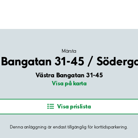
Märsta
 Bangatan 31-45 / Söderg
Västra Bangatan 31-45
Visa på karta
Visa prislista
Denna anläggning är endast tillgänglig för korttidsparkering.