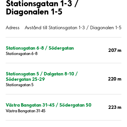
Stationsgatan 1-3 /
Diagonalen 1-5
Adress
Avstånd till Stationsgatan 1-3 / Diagonalen 1-5
Stationsgatan 6-8 / Södergatan
207 m
Stationsgatan 6-8
Stationsgatan 5 / Dalgatan 8-10 /
220 m
Södergatan 25-29
Stationsgatan 5
Västra Bangatan 31-45 / Södergatan 50
223 m
Västra Bangatan 31-45