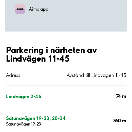
Aimo app
Parkering i närheten av
Lindvägen 11-45
Adress
Avstånd till Lindvägen 11-45
74 m
Lindvägen 2-46
Sätunavägen 19-23, 20-24
760 m
Sätunavägen 19-23